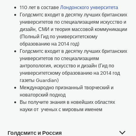
110 лет в составе
Лондонского унверситета
Голдсмитс входит в десятку лучших британских
университетов по специализациям искусство и
дизайн, СМИ и теория массовой коммуникации
(Полный Гид по университетскому
образованию на 2014 год)
Голдсмитс входит в десятку лучших британских
университетов по специализациям
антропология, искусство и дизайн (Гид по
университетскому образованию на 2014 год
газеты Guardian)
Международно признанный творческий и
новаторский подход
Вы получите знания в новейших областях
науки от ученых с мировым именем
Голдсмитс и Россия