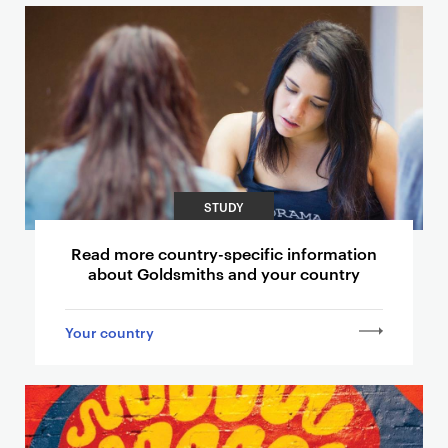
STUDY
Read more country-specific information
about Goldsmiths and your country
Your country