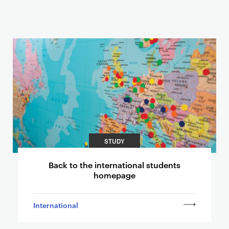
Related content
STUDY
Back to the international students
homepage
International