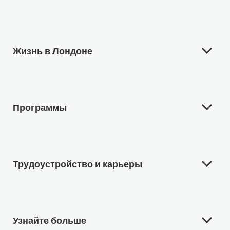
Жизнь в Лондоне
Программы
Трудоустройство и карьеры
Узнайте больше