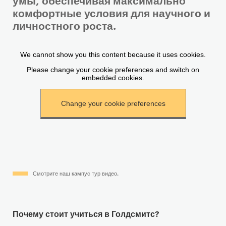
комфортные условия для научного и
личностного роста.
Смотрите наш кампус тур видео.
Почему стоит учиться в Голдсмитс?